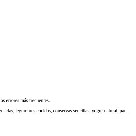
os errores más frecuentes.
ladas, legumbres cocidas, conservas sencillas, yogur natural, pan