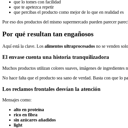
que lo tomes con facilidad
que te apetezca repetir
que percibas el producto como mejor de lo que en realidad es
Por eso dos productos del mismo supermercado pueden parecer parecid
Por qué resultan tan engañosos
Aquí está la clave. Los
alimentos ultraprocesados
no se venden solo
El envase cuenta una historia tranquilizadora
Muchos productos utilizan colores suaves, imágenes de ingredientes na
No hace falta que el producto sea sano de verdad. Basta con que lo p
Los reclamos frontales desvían la atención
Mensajes como:
alto en proteína
rico en fibra
sin azúcares añadidos
light