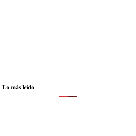
Lo más leído