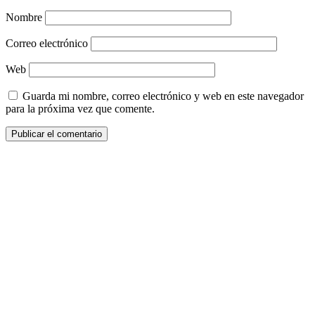
Nombre
Correo electrónico
Web
Guarda mi nombre, correo electrónico y web en este navegador
para la próxima vez que comente.