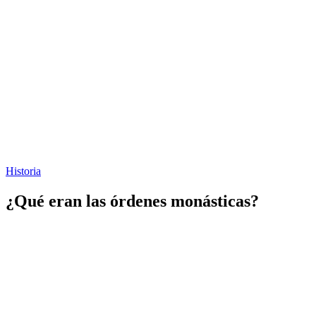
Historia
¿Qué eran las órdenes monásticas?