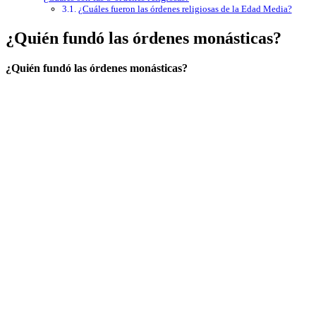
¿Cuáles fueron las órdenes religiosas de la Edad Media?
¿Quién fundó las órdenes monásticas?
¿Quién fundó las órdenes monásticas?