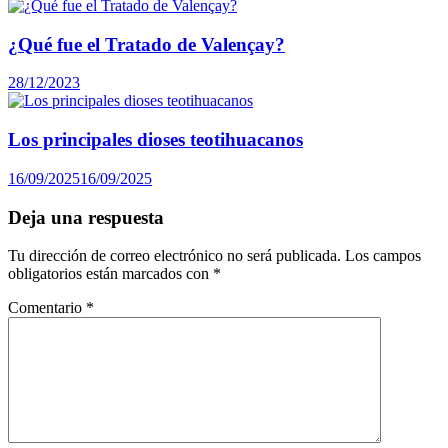
¿Qué fue el Tratado de Valençay?
28/12/2023
Los principales dioses teotihuacanos
16/09/2025
16/09/2025
Deja una respuesta
Tu dirección de correo electrónico no será publicada.
Los campos
obligatorios están marcados con
*
Comentario
*