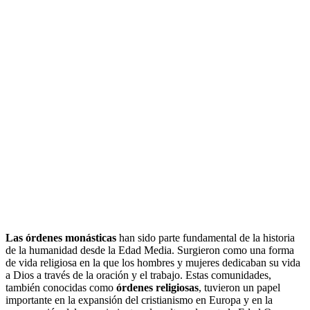
Las órdenes monásticas
han sido parte fundamental de la historia
de la humanidad desde la Edad Media. Surgieron como una forma
de vida religiosa en la que los hombres y mujeres dedicaban su vida
a Dios a través de la oración y el trabajo. Estas comunidades,
también conocidas como
órdenes religiosas
, tuvieron un papel
importante en la expansión del cristianismo en Europa y en la