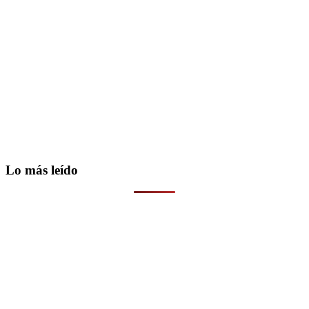
Lo más leído