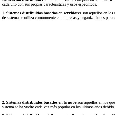
cada uno con sus propias características y usos específicos.
1. Sistemas distribuidos basados en servidores
son aquellos en los q
de sistema se utiliza comúnmente en empresas y organizaciones para c
2. Sistemas distribuidos basados en la nube
son aquellos en los que 
sistema se ha vuelto cada vez más popular en los últimos años debido a