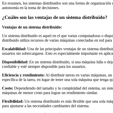
En resumen, los sistemas distribuidos son una forma de organización d
autonomía en la toma de decisiones.
¿Cuáles son las ventajas de un sistema distribuido?
Ventajas de un sistema distribuido:
Un sistema distribuido es aquel en el que varias computadoras o dispo
distribuido utiliza recursos de varias máquinas conectadas en red para
Escalabilidad:
Una de las principales ventajas de un sistema distribui
usuarios sin sobrecargarse. Esto es especialmente importante en apli
Disponibilidad:
En un sistema distribuido, si una máquina falla o dej
confiable y esté siempre disponible para los usuarios.
Eficiencia y rendimiento:
Al distribuir tareas en varias máquinas, u
específica de la tarea, en lugar de tener una sola máquina que tenga qu
Costo:
Dependiendo del tamaño y la complejidad del sistema, un sistem
máquinas de menor costo para lograr un rendimiento similar.
Flexibilidad:
Un sistema distribuido es más flexible que una sola máq
para ajustarse a las necesidades cambiantes del sistema.