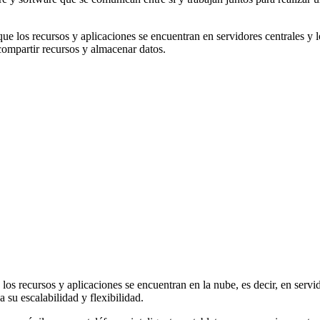
ue los recursos y aplicaciones se encuentran en servidores centrales y lo
ompartir recursos y almacenar datos.
los recursos y aplicaciones se encuentran en la nube, es decir, en servi
 su escalabilidad y flexibilidad.