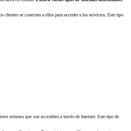
s clientes se conectan a ellos para acceder a los servicios. Este tipo
dores remotos que son accesibles a través de Internet. Este tipo de